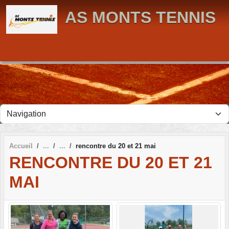
Panneau de gestion des cookies
AS MONTS TENNIS
Accueil
rencontre du 20 et 21 mai
RENCONTRE DU 20 ET 21
MAI