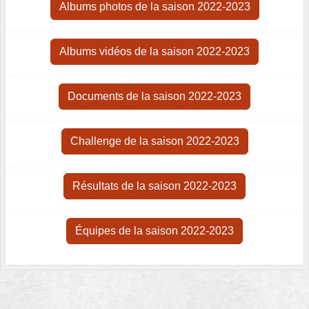
Albums photos de la saison 2022-2023
Albums vidéos de la saison 2022-2023
Documents de la saison 2022-2023
Challenge de la saison 2022-2023
Résultats de la saison 2022-2023
Équipes de la saison 2022-2023