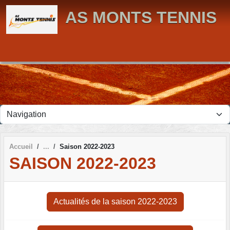
Panneau de gestion des cookies
AS MONTS TENNIS
Accueil
Saison 2022-2023
SAISON 2022-2023
Actualités de la saison 2022-2023