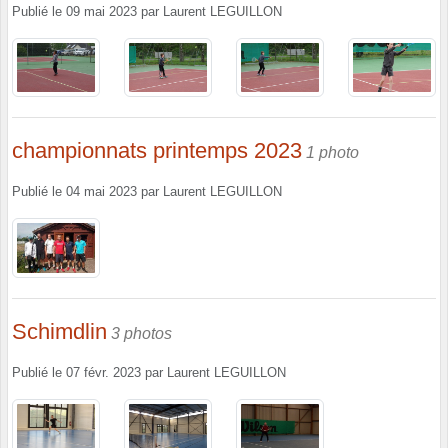
Publié le
09 mai 2023
par
Laurent LEGUILLON
championnats printemps 2023
1 photo
Publié le
04 mai 2023
par
Laurent LEGUILLON
Schimdlin
3 photos
Publié le
07 févr. 2023
par
Laurent LEGUILLON