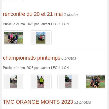
rencontre du 20 et 21 mai
2 photos
Publié le
21 mai 2023
par
Laurent LEGUILLON
championnats printemps
6 photos
Publié le
14 mai 2023
par
Laurent LEGUILLON
TMC ORANGE MONTS 2023
31 photos