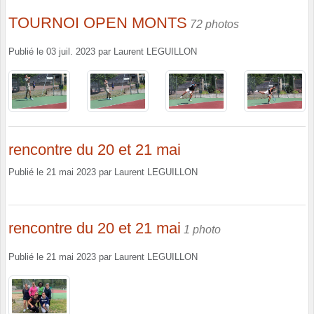
TOURNOI OPEN MONTS
72 photos
Publié le
03 juil. 2023
par
Laurent LEGUILLON
rencontre du 20 et 21 mai
Publié le
21 mai 2023
par
Laurent LEGUILLON
rencontre du 20 et 21 mai
1 photo
Publié le
21 mai 2023
par
Laurent LEGUILLON