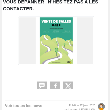
VOUS DEPANNER . N'HESITEZ PAS A LES
CONTACTER.
Voir toutes les news
Publié le
27 janv. 2023
par
Laurent LEGUILLON