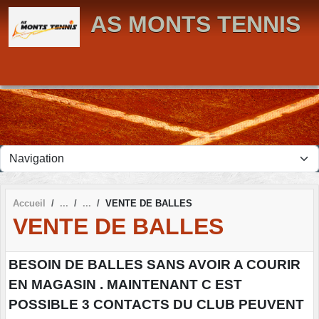
Panneau de gestion des cookies
AS MONTS TENNIS
Accueil
VENTE DE BALLES
VENTE DE BALLES
BESOIN DE BALLES SANS AVOIR A COURIR
EN MAGASIN . MAINTENANT C EST
POSSIBLE 3 CONTACTS DU CLUB PEUVENT