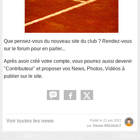
Que pensez-vous du nouveau site du club ? Rendez-vous
sur le forum pour en parler...
Après avoir créé votre compte, vous pourrez aussi devenir
"Contributeur" et proposer vos News, Photos, Vidéos à
publier sur le site.
Voir toutes les news
Publié le
21 juin 2022
par
Olivier ROUAULT