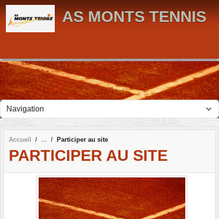
Panneau de gestion des cookies
AS MONTS TENNIS
Accueil
Participer au site
PARTICIPER AU SITE