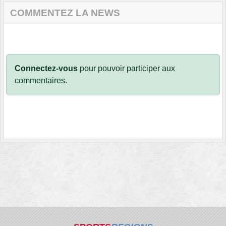
COMMENTEZ LA NEWS
Connectez-vous
pour pouvoir participer aux
commentaires.