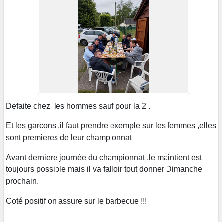
Defaite chez les hommes sauf pour la 2 .
Et les garcons ,il faut prendre exemple sur les femmes ,elles
sont premieres de leur championnat
Avant derniere journée du championnat ,le maintient est
toujours possible mais il va falloir tout donner Dimanche
prochain.
Coté positif on assure sur le barbecue !!!