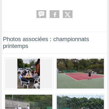
Photos associées : championnats
printemps