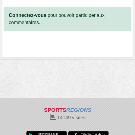
Connectez-vous
pour pouvoir participer aux
commentaires.
SPORTS
REGIONS
14149
visites