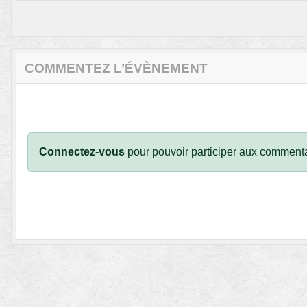
COMMENTEZ L’ÉVÈNEMENT
Connectez-vous
pour pouvoir participer aux commenta