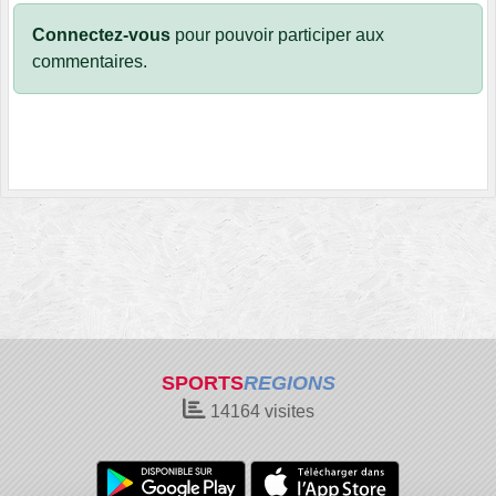
Connectez-vous
pour pouvoir participer aux
commentaires.
SPORTS
REGIONS
14164
visites