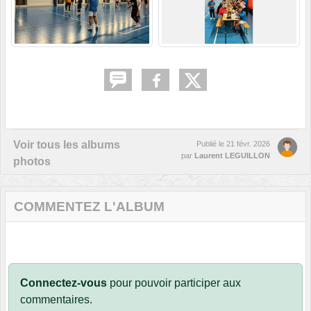
Voir tous les albums
Publié le
21 févr. 2026
par
Laurent LEGUILLON
photos
COMMENTEZ L'ALBUM
Connectez-vous
pour pouvoir participer aux
commentaires.