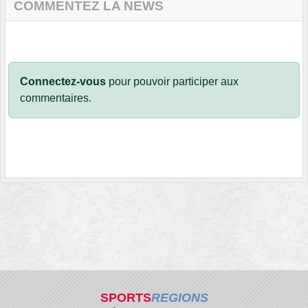
COMMENTEZ LA NEWS
Connectez-vous
pour pouvoir participer aux
commentaires.
SPORTS
REGIONS