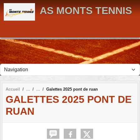
Panneau de gestion des cookies
AS MONTS TENNIS
Accueil
Galettes 2025 pont de ruan
GALETTES 2025 PONT DE
RUAN