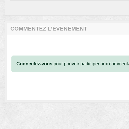
COMMENTEZ L’ÉVÈNEMENT
Connectez-vous
pour pouvoir participer aux commenta