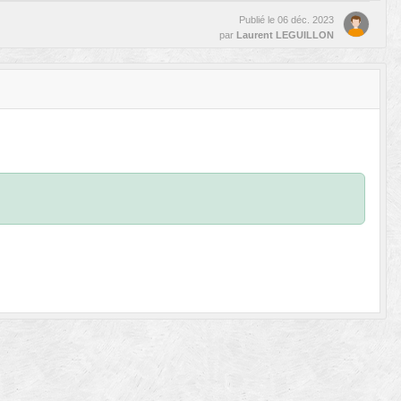
Publié le
06 déc. 2023
par
Laurent LEGUILLON